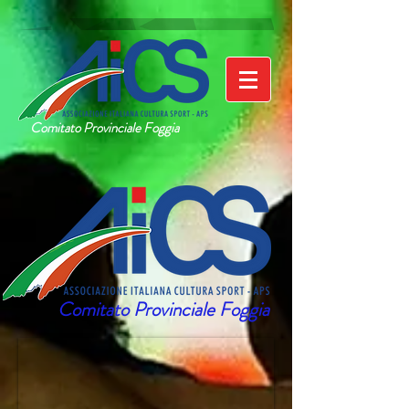
Comitato Provinciale Foggia
Comitato Provinciale Foggia